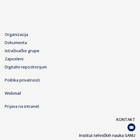
Organizacija
Dokumenta
Istraživačke grupe
Zaposleni
Digitalni repozitorijum
Politika privatnosti
Webmail
Prijava na intranet
KONTAKT
Institut tehničkih nauka SANU