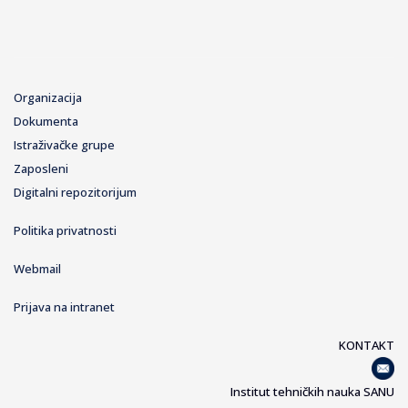
Organizacija
Dokumenta
Istraživačke grupe
Zaposleni
Digitalni repozitorijum
Politika privatnosti
Webmail
Prijava na intranet
KONTAKT
Institut tehničkih nauka SANU