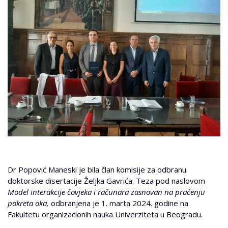
Dr Popović Maneski je bila član komisije za odbranu
doktorske disertacije Željka Gavrića. Teza pod naslovom
Model interakcije čovjeka i računara zasnovan na praćenju
pokreta oka,
odbranjena je 1. marta 2024. godine na
Fakultetu organizacionih nauka Univerziteta u Beogradu.