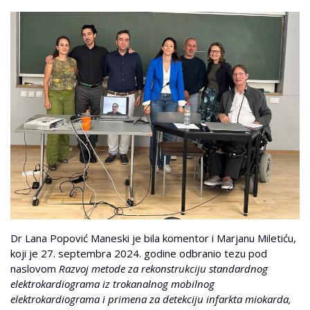
Dr Lana Popović Maneski je bila komentor i Marjanu Miletiću,
koji je 27. septembra 2024. godine odbranio tezu pod
naslovom
Razvoj metode za rekonstrukciju standardnog
elektrokardiograma iz trokanalnog mobilnog
elektrokardiograma i primena za detekciju infarkta miokarda,