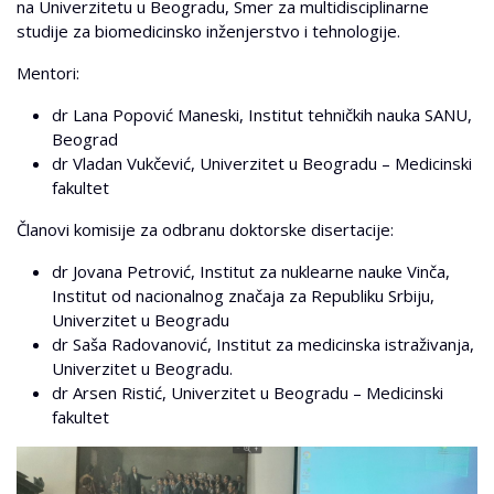
na Univerzitetu u Beogradu, Smer za multidisciplinarne
studije za biomedicinsko inženjerstvo i tehnologije.
Mentori:
dr Lana Popović Maneski, Institut tehničkih nauka SANU,
Beograd
dr Vladan Vukčević, Univerzitet u Beogradu – Medicinski
fakultet
Članovi komisije za odbranu doktorske disertacije:
dr Jovana Petrović, Institut za nuklearne nauke Vinča,
Institut od nacionalnog značaja za Republiku Srbiju,
Univerzitet u Beogradu
dr Saša Radovanović, Institut za medicinska istraživanja,
Univerzitet u Beogradu.
dr Arsen Ristić, Univerzitet u Beogradu – Medicinski
fakultet