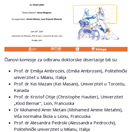
Članovi komisije za odbranu doktorske disertacije bili su:
Prof. dr Emilija Ambrozini, (Emilia Ambrosini), Politehnički
univerzitet u Milanu, Italija
Prof. dr Kei Mazani (Kei Masani), Univerzitet u Torontu,
Kanada
Prof. dr Kristof Otije (Christophe Hautier), Univerzitet
„Klod Bernar“, Lion, Francuska
Dr Mohamed Amin Metani (Mohamed Amine Metahni),
Viša normalna škola u Lionu, Francuska
Prof. dr Alesandra Pedroki (Alessandra Pedrocchi),
Politehnički univerzitet u Milanu, Italija