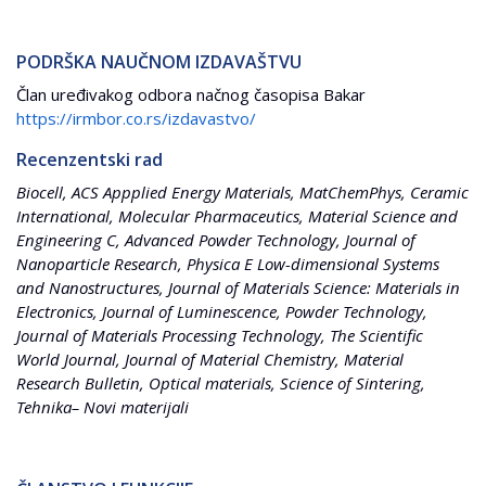
PODRŠKA NAUČNOM IZDAVAŠTVU
Član uređivakog odbora načnog časopisa Bakar
https://irmbor.co.rs/izdavastvo/
Recenzentski rad
Biocell, ACS Appplied Energy Materials, MatChemPhys, Ceramic
International, Molecular Pharmaceutics, Material Science and
Engineering C, Advanced Powder Technology, Journal of
Nanoparticle Research, Physica E Low-dimensional Systems
and Nanostructures, Journal of Materials Science: Materials in
Electronics, Journal of Luminescence, Powder Technology,
Journal of Materials Processing Technology, The Scientific
World Journal, Journal of Material Chemistry, Material
Research Bulletin, Optical materials, Science of Sintering,
Tehnika– Novi materijali